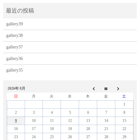
gallery39
gallery38
gallery37
gallery36
gallery35
2026年 8月
日
月
火
水
木
金
土
1
2
3
4
5
6
7
8
9
10
11
12
13
14
15
16
17
18
19
20
21
22
23
24
25
26
27
28
29