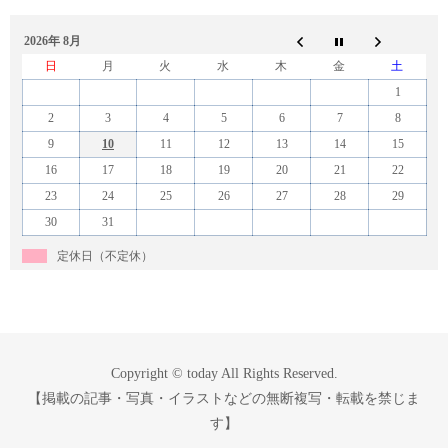
2026年 8月
日
月
火
水
木
金
土
1
2
3
4
5
6
7
8
9
10
11
12
13
14
15
16
17
18
19
20
21
22
23
24
25
26
27
28
29
30
31
定休日（不定休）
Copyright © today All Rights Reserved.
【掲載の記事・写真・イラストなどの無断複写・転載を禁じま
す】