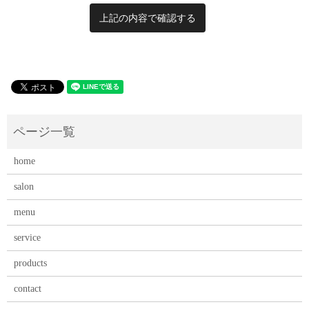
home
salon
menu
service
products
contact