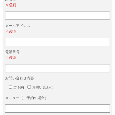
※必須
メールアドレス
※必須
電話番号
※必須
お問い合わせ内容
ご予約
お問い合わせ
メニュー（ご予約の場合）