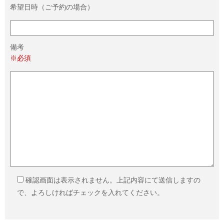
希望日時（ご予約の場合）
備考
※必須
確認画面は表示されません。上記内容にて送信しますの
で、よろしければチェックを入れてください。