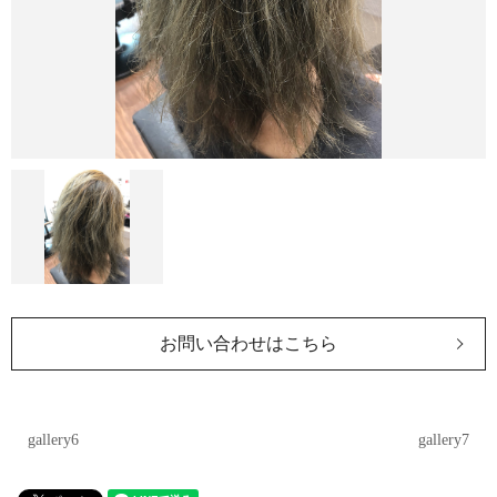
お問い合わせはこちら
gallery6
gallery7