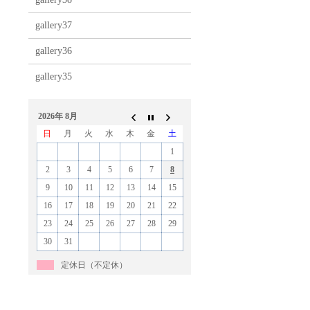
gallery37
gallery36
gallery35
2026年 8月
日
月
火
水
木
金
土
1
2
3
4
5
6
7
8
9
10
11
12
13
14
15
16
17
18
19
20
21
22
23
24
25
26
27
28
29
30
31
定休日（不定休）