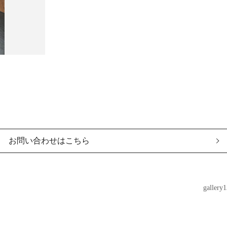
お問い合わせはこちら
gallery