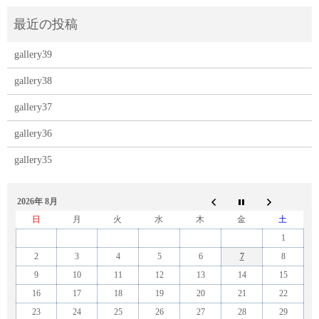
gallery39
gallery38
gallery37
gallery36
gallery35
2026年 8月
日
月
火
水
木
金
土
1
2
3
4
5
6
7
8
9
10
11
12
13
14
15
16
17
18
19
20
21
22
23
24
25
26
27
28
29