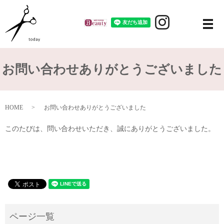
メ
お問い合わせありがとうございました
HOME
お問い合わせありがとうございました
このたびは、問い合わせいただき、誠にありがとうございました。